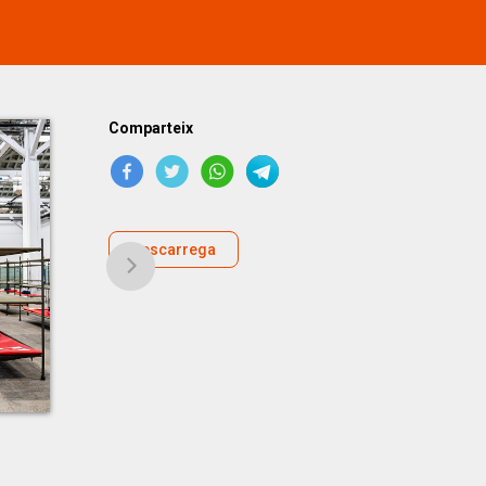
Comparteix
Descarrega