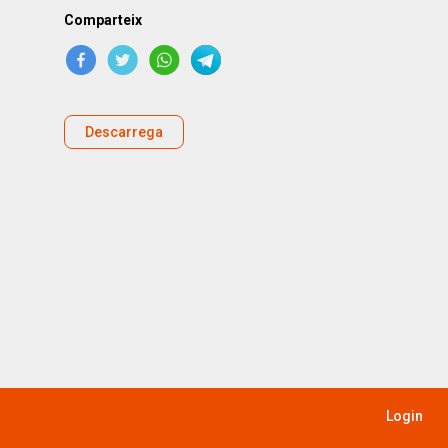
Comparteix
Descarrega
Login