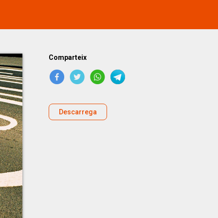
Comparteix
Descarrega